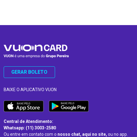
…
…
GERAR BOLETO
BAIXE O APLICATIVO VUON
Central de Atendimento:
Whatsapp: (11) 3003-2580
Ou entre em contato com o
nosso chat, aqui no site,
ou no app.