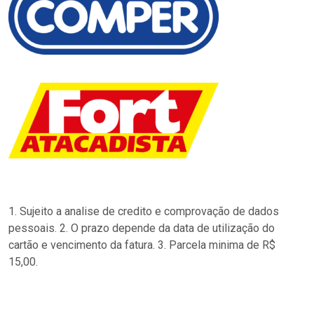
1. Sujeito a analise de credito e comprovação de dados
pessoais. 2. O prazo depende da data de utilização do
cartão e vencimento da fatura. 3. Parcela minima de R$
15,00.
…