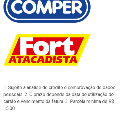
1. Sujeito a analise de credito e comprovação de dados
pessoais. 2. O prazo depende da data de utilização do
cartão e vencimento da fatura. 3. Parcela minima de R$
15,00.
…