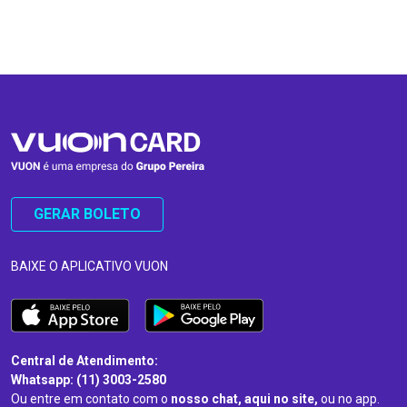
…
…
GERAR BOLETO
BAIXE O APLICATIVO VUON
Central de Atendimento:
Whatsapp: (11) 3003-2580
Ou entre em contato com o
nosso chat, aqui no site,
ou no app.