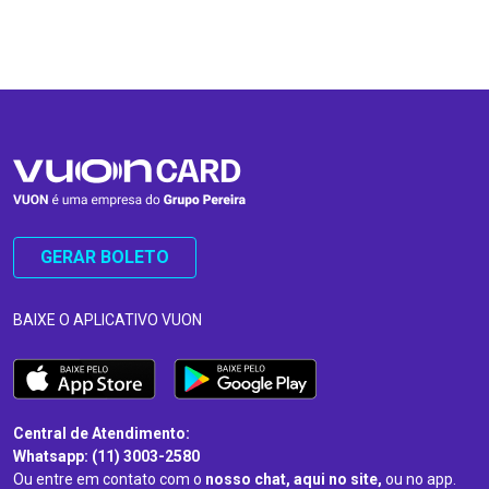
…
…
GERAR BOLETO
BAIXE O APLICATIVO VUON
Central de Atendimento:
Whatsapp: (11) 3003-2580
Ou entre em contato com o
nosso chat, aqui no site,
ou no app.