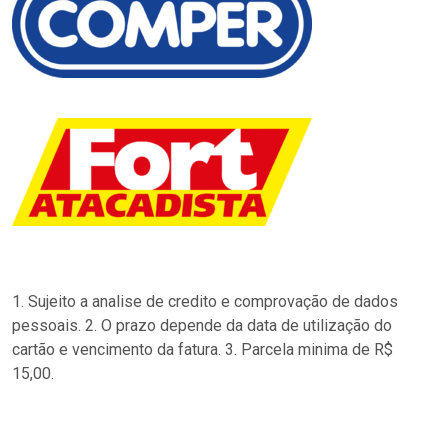
1. Sujeito a analise de credito e comprovação de dados
pessoais. 2. O prazo depende da data de utilização do
cartão e vencimento da fatura. 3. Parcela minima de R$
15,00.
…