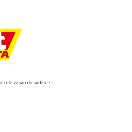
e utilização do cartão e