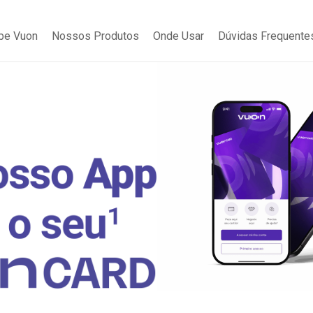
be Vuon
Nossos Produtos
Onde Usar
Dúvidas Frequente