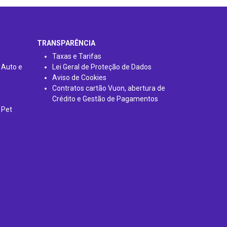
TRANSPARÊNCIA
Taxas e Tarifas
 Auto e
Lei Geral de Proteção de Dados
Aviso de Cookies
Contratos cartão Vuon, abertura de
Crédito e Gestão de Pagamentos
 Pet