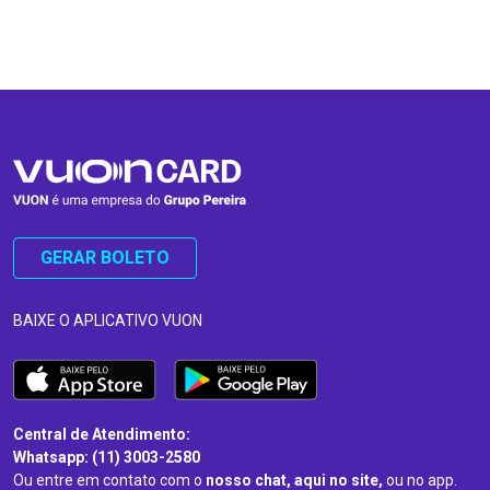
…
…
GERAR BOLETO
BAIXE O APLICATIVO VUON
Central de Atendimento:
Whatsapp: (11) 3003-2580
Ou entre em contato com o
nosso chat, aqui no site,
ou no app.