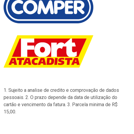
1. Sujeito a analise de credito e comprovação de dados
pessoais. 2. O prazo depende da data de utilização do
cartão e vencimento da fatura. 3. Parcela minima de R$
15,00.
…