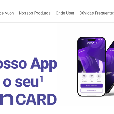
be Vuon
Nossos Produtos
Onde Usar
Dúvidas Frequente