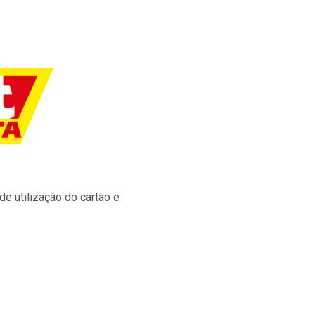
e utilização do cartão e