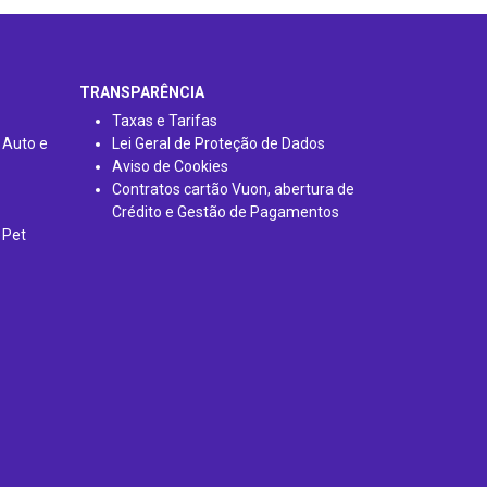
TRANSPARÊNCIA
Taxas e Tarifas
 Auto e
Lei Geral de Proteção de Dados
Aviso de Cookies
Contratos cartão Vuon, abertura de
Crédito e Gestão de Pagamentos
 Pet