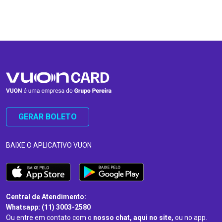
…
…
GERAR BOLETO
BAIXE O APLICATIVO VUON
Central de Atendimento:
Whatsapp: (11) 3003-2580
Ou entre em contato com o
nosso chat, aqui no site,
ou no app.