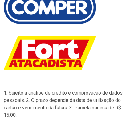
1. Sujeito a analise de credito e comprovação de dados
pessoais. 2. O prazo depende da data de utilização do
cartão e vencimento da fatura. 3. Parcela minima de R$
15,00.
…