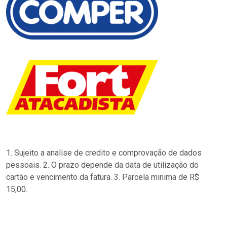
1. Sujeito a analise de credito e comprovação de dados
pessoais. 2. O prazo depende da data de utilização do
cartão e vencimento da fatura. 3. Parcela minima de R$
15,00.
…