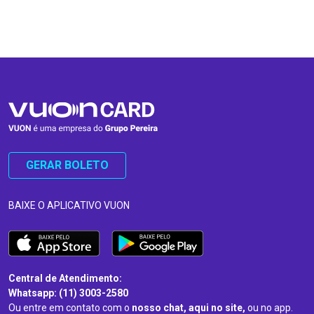
…
…
GERAR BOLETO
BAIXE O APLICATIVO VUON
Central de Atendimento:
Whatsapp: (11) 3003-2580
Ou entre em contato com o
nosso chat, aqui no site,
ou no app.