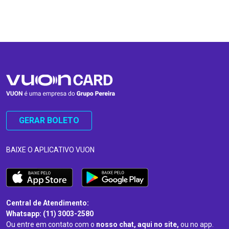
…
…
GERAR BOLETO
BAIXE O APLICATIVO VUON
Central de Atendimento:
Whatsapp: (11) 3003-2580
Ou entre em contato com o
nosso chat, aqui no site,
ou no app.