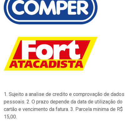
1. Sujeito a analise de credito e comprovação de dados
pessoais. 2. O prazo depende da data de utilização do
cartão e vencimento da fatura. 3. Parcela minima de R$
15,00.
…