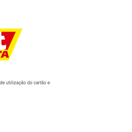
e utilização do cartão e