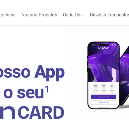
be Vuon
Nossos Produtos
Onde Usar
Dúvidas Frequente