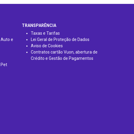
TRANSPARÊNCIA
Taxas e Tarifas
 Auto e
Lei Geral de Proteção de Dados
Aviso de Cookies
Contratos cartão Vuon, abertura de
Crédito e Gestão de Pagamentos
 Pet