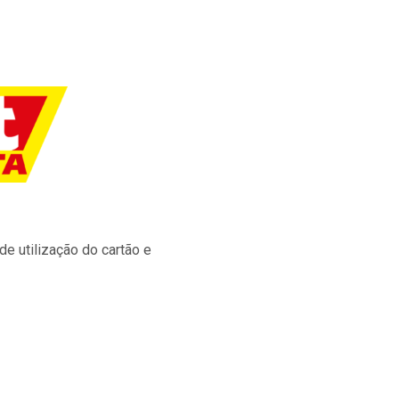
e utilização do cartão e