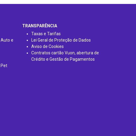
TRANSPARÊNCIA
Taxas e Tarifas
 Auto e
Lei Geral de Proteção de Dados
Aviso de Cookies
Contratos cartão Vuon, abertura de
Crédito e Gestão de Pagamentos
 Pet