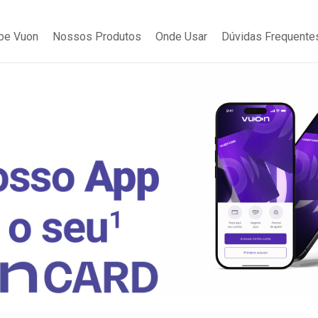
be Vuon
Nossos Produtos
Onde Usar
Dúvidas Frequente