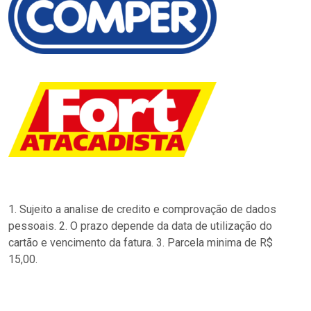
1. Sujeito a analise de credito e comprovação de dados
pessoais. 2. O prazo depende da data de utilização do
cartão e vencimento da fatura. 3. Parcela minima de R$
15,00.
…