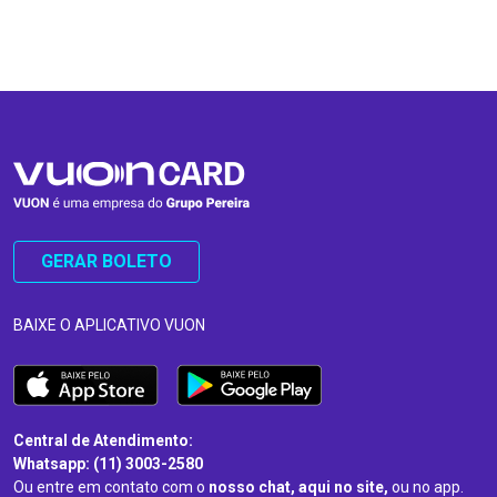
…
…
GERAR BOLETO
BAIXE O APLICATIVO VUON
Central de Atendimento:
Whatsapp: (11) 3003-2580
Ou entre em contato com o
nosso chat, aqui no site,
ou no app.