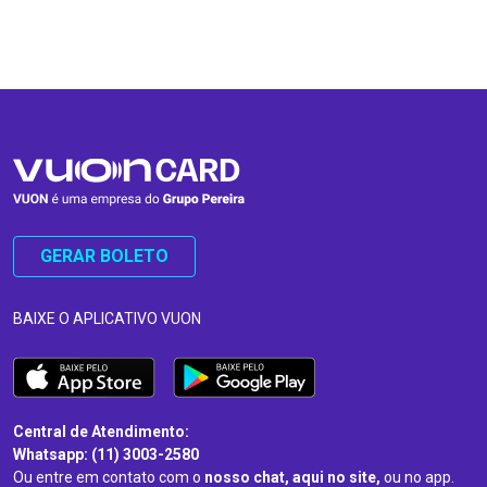
…
…
GERAR BOLETO
BAIXE O APLICATIVO VUON
Central de Atendimento:
Whatsapp: (11) 3003-2580
Ou entre em contato com o
nosso chat, aqui no site,
ou no app.