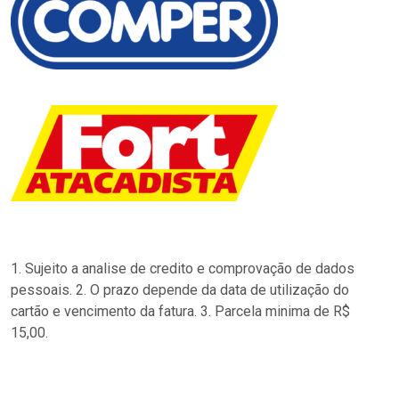
1. Sujeito a analise de credito e comprovação de dados
pessoais. 2. O prazo depende da data de utilização do
cartão e vencimento da fatura. 3. Parcela minima de R$
15,00.
…