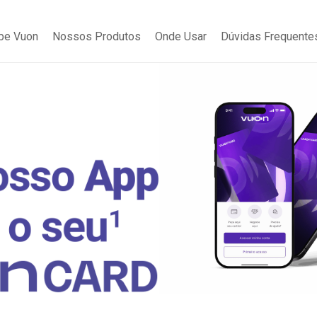
be Vuon
Nossos Produtos
Onde Usar
Dúvidas Frequente