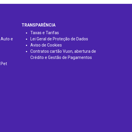
TRANSPARÊNCIA
Taxas e Tarifas
 Auto e
Lei Geral de Proteção de Dados
Aviso de Cookies
Contratos cartão Vuon, abertura de
Crédito e Gestão de Pagamentos
 Pet