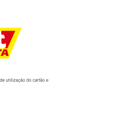
e utilização do cartão e