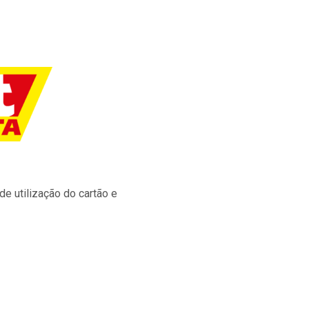
e utilização do cartão e