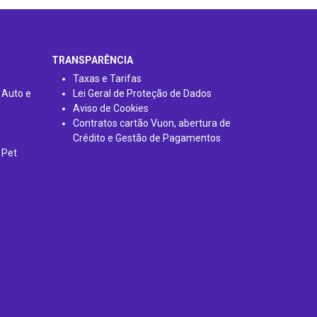
TRANSPARÊNCIA
Taxas e Tarifas
 Auto e
Lei Geral de Proteção de Dados
Aviso de Cookies
Contratos cartão Vuon, abertura de
Crédito e Gestão de Pagamentos
 Pet