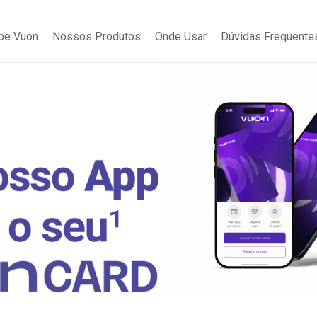
be Vuon
Nossos Produtos
Onde Usar
Dúvidas Frequente