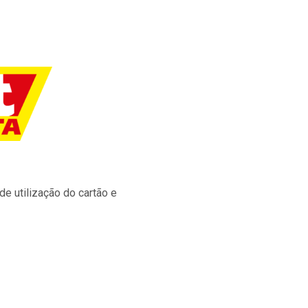
e utilização do cartão e