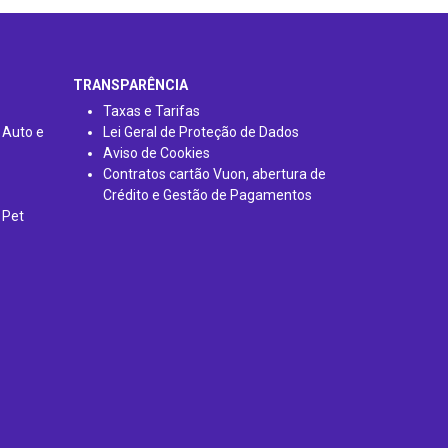
TRANSPARÊNCIA
Taxas e Tarifas
 Auto e
Lei Geral de Proteção de Dados
Aviso de Cookies
Contratos cartão Vuon, abertura de
Crédito e Gestão de Pagamentos
 Pet