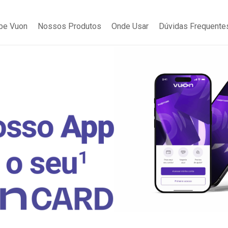
be Vuon
Nossos Produtos
Onde Usar
Dúvidas Frequente