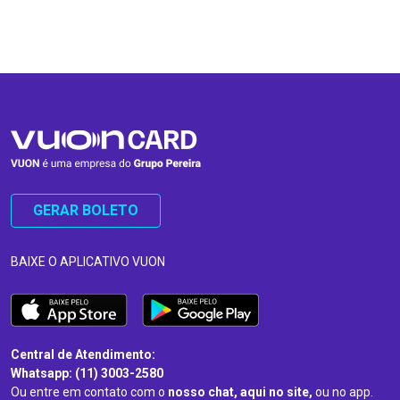
…
…
GERAR BOLETO
BAIXE O APLICATIVO VUON
Central de Atendimento:
Whatsapp: (11) 3003-2580
Ou entre em contato com o
nosso chat, aqui no site,
ou no app.