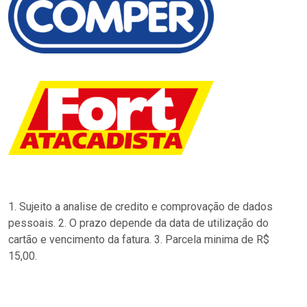
1. Sujeito a analise de credito e comprovação de dados
pessoais. 2. O prazo depende da data de utilização do
cartão e vencimento da fatura. 3. Parcela minima de R$
15,00.
…