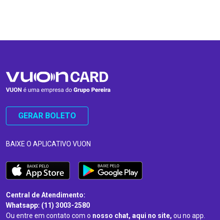
…
…
GERAR BOLETO
BAIXE O APLICATIVO VUON
Central de Atendimento:
Whatsapp: (11) 3003-2580
Ou entre em contato com o
nosso chat, aqui no site,
ou no app.