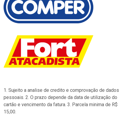
1. Sujeito a analise de credito e comprovação de dados
pessoais. 2. O prazo depende da data de utilização do
cartão e vencimento da fatura. 3. Parcela minima de R$
15,00.
…