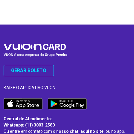
…
…
GERAR BOLETO
BAIXE O APLICATIVO VUON
Central de Atendimento:
Whatsapp: (11) 3003-2580
Ou entre em contato com o
nosso chat, aqui no site,
ou no app.