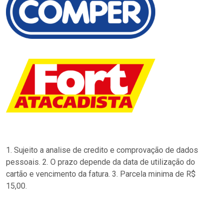
1. Sujeito a analise de credito e comprovação de dados
pessoais. 2. O prazo depende da data de utilização do
cartão e vencimento da fatura. 3. Parcela minima de R$
15,00.
…