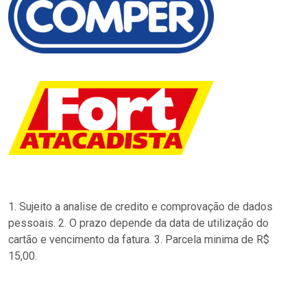
1. Sujeito a analise de credito e comprovação de dados
pessoais. 2. O prazo depende da data de utilização do
cartão e vencimento da fatura. 3. Parcela minima de R$
15,00.
…