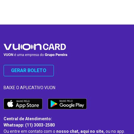
…
…
GERAR BOLETO
BAIXE O APLICATIVO VUON
Central de Atendimento:
Whatsapp: (11) 3003-2580
Ou entre em contato com o
nosso chat, aqui no site,
ou no app.