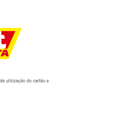
e utilização do cartão e