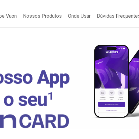
be Vuon
Nossos Produtos
Onde Usar
Dúvidas Frequente