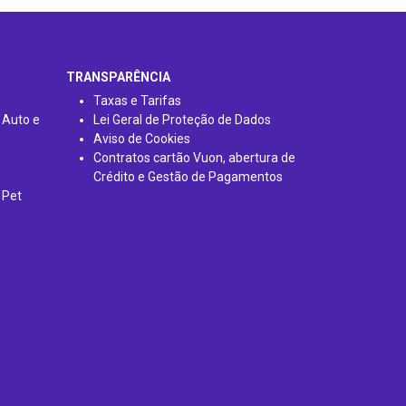
TRANSPARÊNCIA
Taxas e Tarifas
 Auto e
Lei Geral de Proteção de Dados
Aviso de Cookies
Contratos cartão Vuon, abertura de
Crédito e Gestão de Pagamentos
 Pet