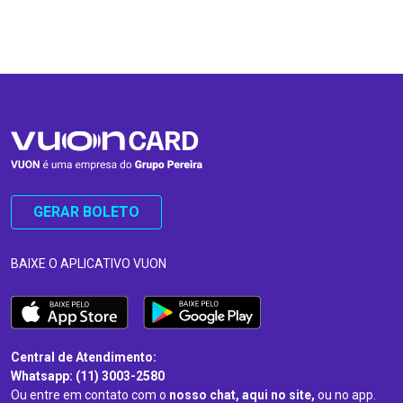
…
…
GERAR BOLETO
BAIXE O APLICATIVO VUON
Central de Atendimento:
Whatsapp: (11) 3003-2580
Ou entre em contato com o
nosso chat, aqui no site,
ou no app.