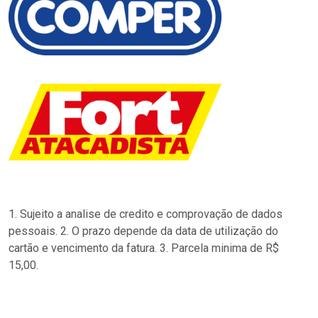
1. Sujeito a analise de credito e comprovação de dados
pessoais. 2. O prazo depende da data de utilização do
cartão e vencimento da fatura. 3. Parcela minima de R$
15,00.
…