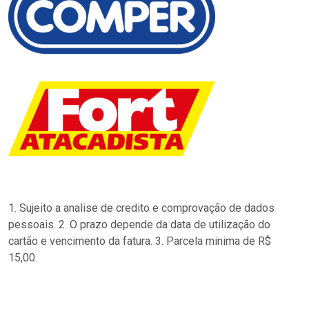
1. Sujeito a analise de credito e comprovação de dados
pessoais. 2. O prazo depende da data de utilização do
cartão e vencimento da fatura. 3. Parcela minima de R$
15,00.
…