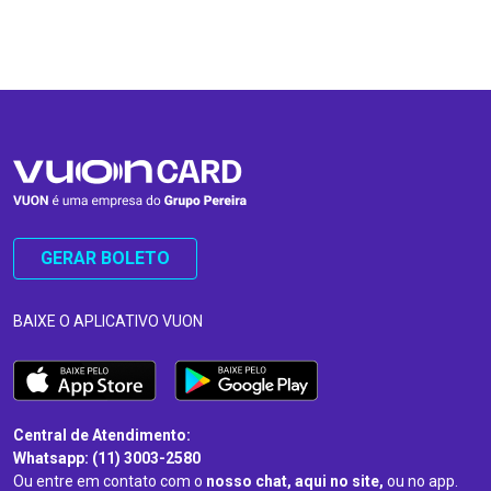
…
…
GERAR BOLETO
BAIXE O APLICATIVO VUON
Central de Atendimento:
Whatsapp: (11) 3003-2580
Ou entre em contato com o
nosso chat, aqui no site,
ou no app.