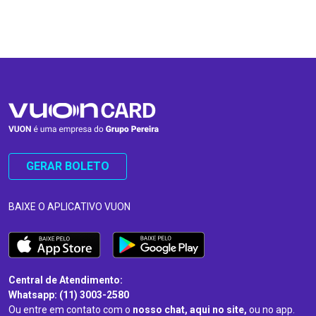
…
…
GERAR BOLETO
BAIXE O APLICATIVO VUON
Central de Atendimento:
Whatsapp: (11) 3003-2580
Ou entre em contato com o
nosso chat, aqui no site,
ou no app.