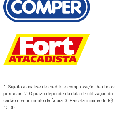
1. Sujeito a analise de credito e comprovação de dados
pessoais. 2. O prazo depende da data de utilização do
cartão e vencimento da fatura. 3. Parcela minima de R$
15,00.
…