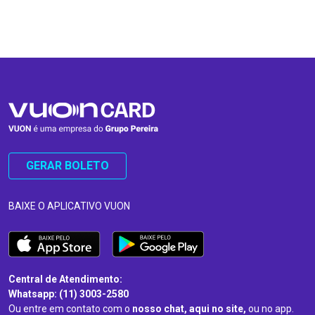
…
…
GERAR BOLETO
BAIXE O APLICATIVO VUON
Central de Atendimento:
Whatsapp: (11) 3003-2580
Ou entre em contato com o
nosso chat, aqui no site,
ou no app.