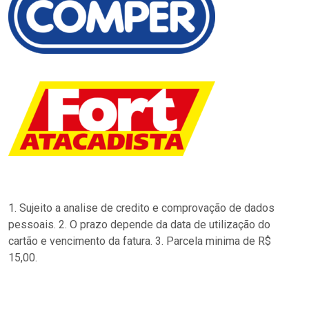
1. Sujeito a analise de credito e comprovação de dados
pessoais. 2. O prazo depende da data de utilização do
cartão e vencimento da fatura. 3. Parcela minima de R$
15,00.
…