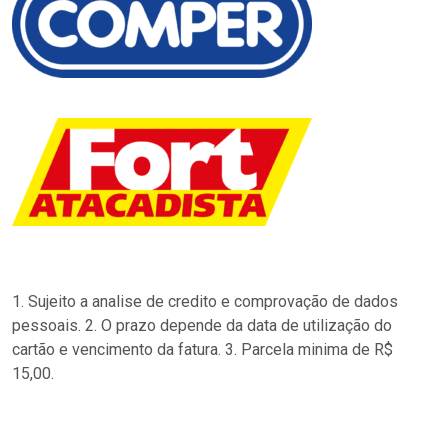
1. Sujeito a analise de credito e comprovação de dados
pessoais. 2. O prazo depende da data de utilização do
cartão e vencimento da fatura. 3. Parcela minima de R$
15,00.
…