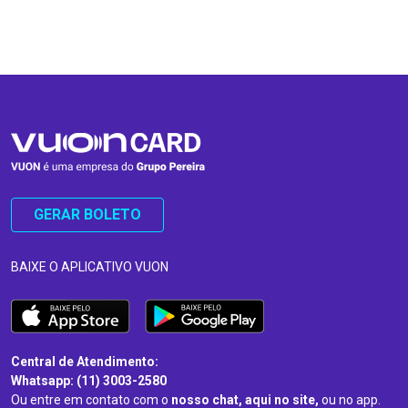
…
…
GERAR BOLETO
BAIXE O APLICATIVO VUON
Central de Atendimento:
Whatsapp: (11) 3003-2580
Ou entre em contato com o
nosso chat, aqui no site,
ou no app.