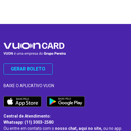
…
…
GERAR BOLETO
BAIXE O APLICATIVO VUON
Central de Atendimento:
Whatsapp: (11) 3003-2580
Ou entre em contato com o
nosso chat, aqui no site,
ou no app.