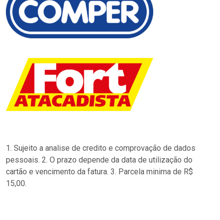
1. Sujeito a analise de credito e comprovação de dados
pessoais. 2. O prazo depende da data de utilização do
cartão e vencimento da fatura. 3. Parcela minima de R$
15,00.
…