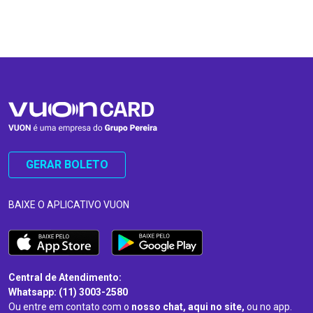
…
…
GERAR BOLETO
BAIXE O APLICATIVO VUON
Central de Atendimento:
Whatsapp: (11) 3003-2580
Ou entre em contato com o
nosso chat, aqui no site,
ou no app.