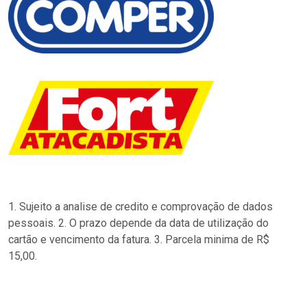
1. Sujeito a analise de credito e comprovação de dados
pessoais. 2. O prazo depende da data de utilização do
cartão e vencimento da fatura. 3. Parcela minima de R$
15,00.
…