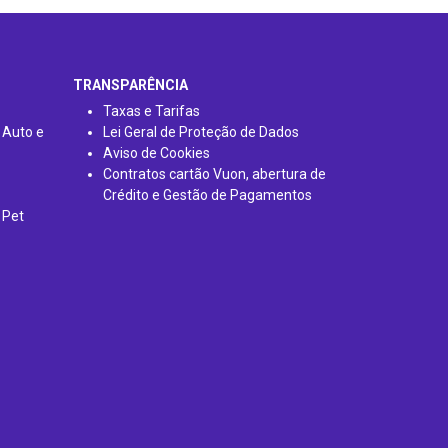
TRANSPARÊNCIA
Taxas e Tarifas
 Auto e
Lei Geral de Proteção de Dados
Aviso de Cookies
Contratos cartão Vuon, abertura de
Crédito e Gestão de Pagamentos
 Pet