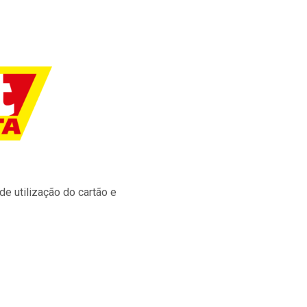
e utilização do cartão e