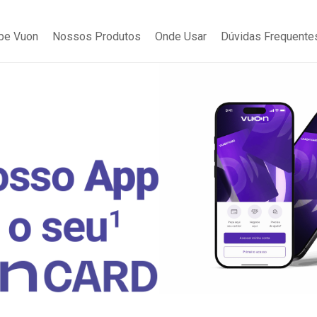
be Vuon
Nossos Produtos
Onde Usar
Dúvidas Frequente