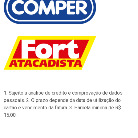
1. Sujeito a analise de credito e comprovação de dados
pessoais. 2. O prazo depende da data de utilização do
cartão e vencimento da fatura. 3. Parcela minima de R$
15,00.
…