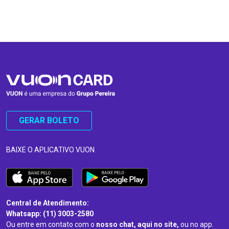
…
…
GERAR BOLETO
BAIXE O APLICATIVO VUON
Central de Atendimento:
Whatsapp: (11) 3003-2580
Ou entre em contato com o
nosso chat, aqui no site,
ou no app.