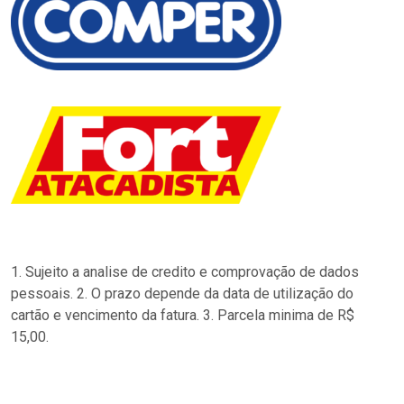
1. Sujeito a analise de credito e comprovação de dados
pessoais. 2. O prazo depende da data de utilização do
cartão e vencimento da fatura. 3. Parcela minima de R$
15,00.
…