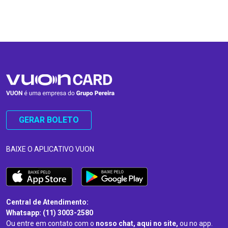
…
…
GERAR BOLETO
BAIXE O APLICATIVO VUON
Central de Atendimento:
Whatsapp: (11) 3003-2580
Ou entre em contato com o
nosso chat, aqui no site,
ou no app.