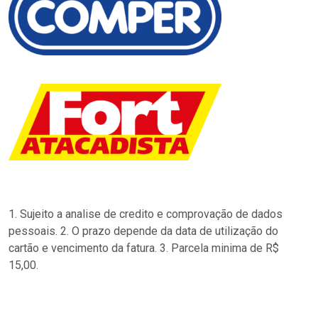
1. Sujeito a analise de credito e comprovação de dados
pessoais. 2. O prazo depende da data de utilização do
cartão e vencimento da fatura. 3. Parcela minima de R$
15,00.
…