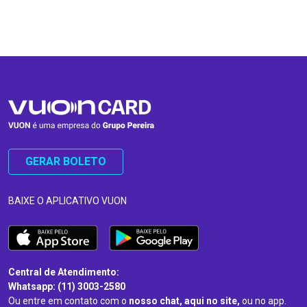
…
…
GERAR BOLETO
BAIXE O APLICATIVO VUON
Central de Atendimento:
Whatsapp: (11) 3003-2580
Ou entre em contato com o
nosso chat, aqui no site,
ou no app.