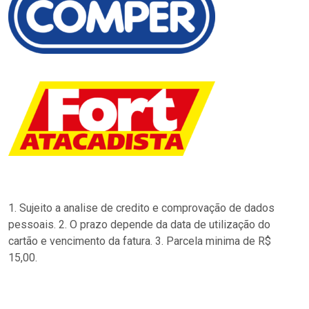
1. Sujeito a analise de credito e comprovação de dados
pessoais. 2. O prazo depende da data de utilização do
cartão e vencimento da fatura. 3. Parcela minima de R$
15,00.
…