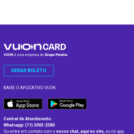
…
…
GERAR BOLETO
BAIXE O APLICATIVO VUON
Central de Atendimento:
Whatsapp: (11) 3003-2580
Ou entre em contato com o
nosso chat, aqui no site,
ou no app.