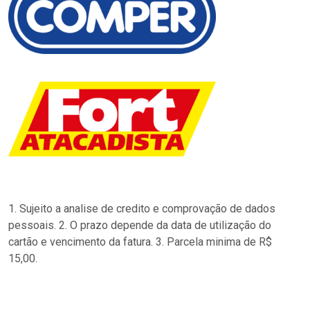
1. Sujeito a analise de credito e comprovação de dados
pessoais. 2. O prazo depende da data de utilização do
cartão e vencimento da fatura. 3. Parcela minima de R$
15,00.
…