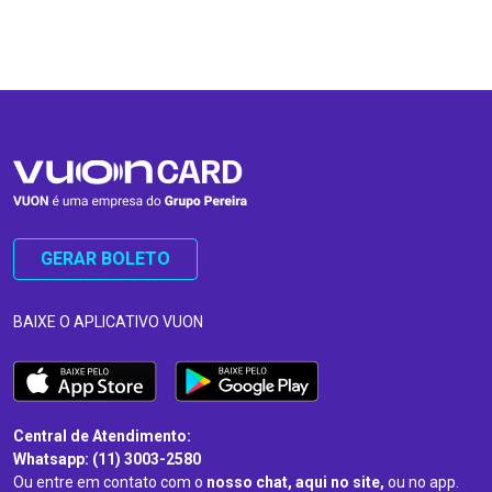
…
…
GERAR BOLETO
BAIXE O APLICATIVO VUON
Central de Atendimento:
Whatsapp: (11) 3003-2580
Ou entre em contato com o
nosso chat, aqui no site,
ou no app.