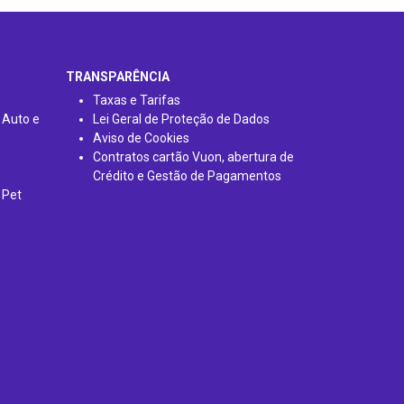
TRANSPARÊNCIA
Taxas e Tarifas
 Auto e
Lei Geral de Proteção de Dados
Aviso de Cookies
Contratos cartão Vuon, abertura de
Crédito e Gestão de Pagamentos
 Pet