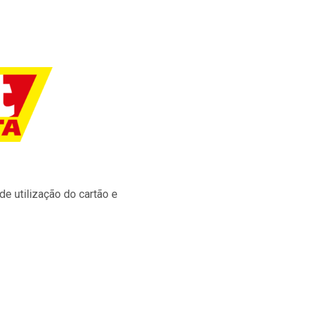
e utilização do cartão e