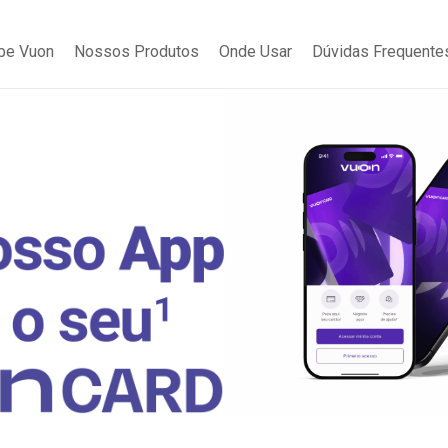
be Vuon
Nossos Produtos
Onde Usar
Dúvidas Frequente