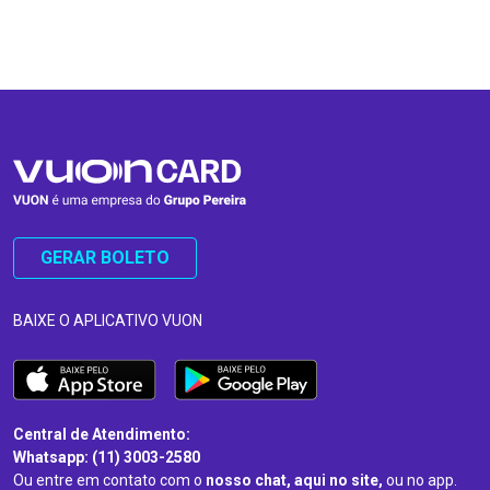
…
…
GERAR BOLETO
BAIXE O APLICATIVO VUON
Central de Atendimento:
Whatsapp: (11) 3003-2580
Ou entre em contato com o
nosso chat, aqui no site,
ou no app.