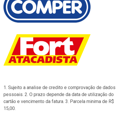
1. Sujeito a analise de credito e comprovação de dados
pessoais. 2. O prazo depende da data de utilização do
cartão e vencimento da fatura. 3. Parcela minima de R$
15,00.
…