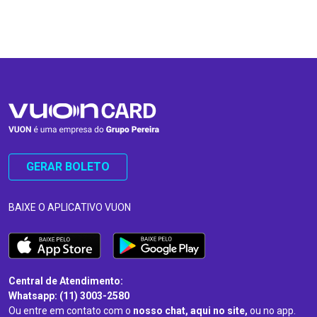
…
…
GERAR BOLETO
BAIXE O APLICATIVO VUON
Central de Atendimento:
Whatsapp: (11) 3003-2580
Ou entre em contato com o
nosso chat, aqui no site,
ou no app.