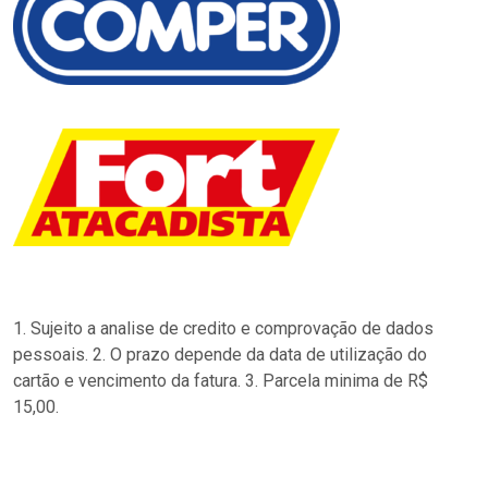
1. Sujeito a analise de credito e comprovação de dados
pessoais. 2. O prazo depende da data de utilização do
cartão e vencimento da fatura. 3. Parcela minima de R$
15,00.
…