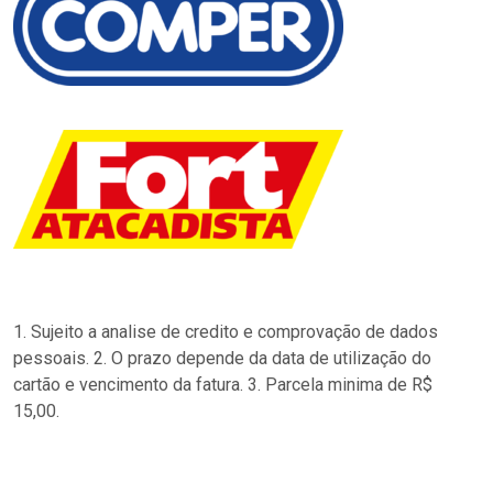
1. Sujeito a analise de credito e comprovação de dados
pessoais. 2. O prazo depende da data de utilização do
cartão e vencimento da fatura. 3. Parcela minima de R$
15,00.
…