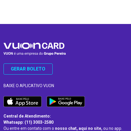
…
…
GERAR BOLETO
BAIXE O APLICATIVO VUON
Central de Atendimento:
Whatsapp: (11) 3003-2580
Ou entre em contato com o
nosso chat, aqui no site,
ou no app.