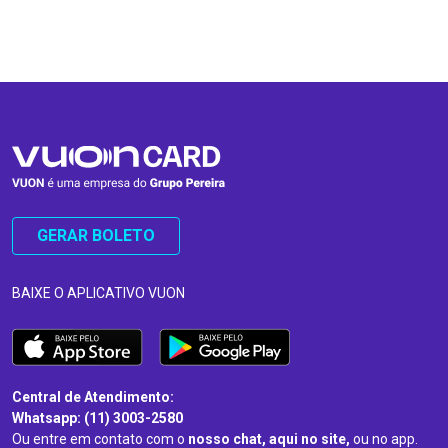
…
…
GERAR BOLETO
BAIXE O APLICATIVO VUON
Central de Atendimento:
Whatsapp: (11) 3003-2580
Ou entre em contato com o
nosso chat, aqui no site,
ou no app.