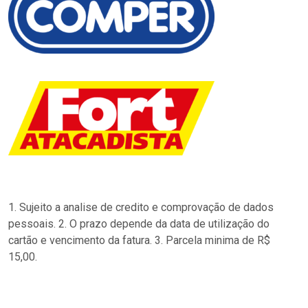
1. Sujeito a analise de credito e comprovação de dados
pessoais. 2. O prazo depende da data de utilização do
cartão e vencimento da fatura. 3. Parcela minima de R$
15,00.
…