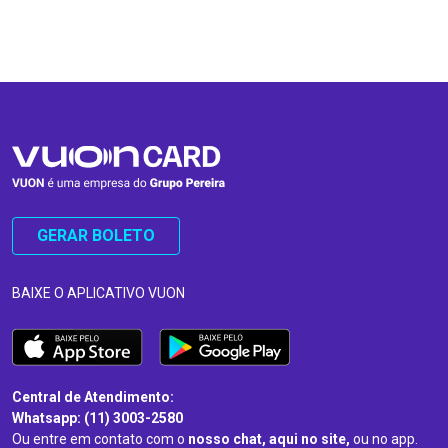
…
…
GERAR BOLETO
BAIXE O APLICATIVO VUON
Central de Atendimento:
Whatsapp: (11) 3003-2580
Ou entre em contato com o
nosso chat, aqui no site,
ou no app.