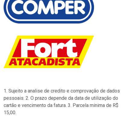
1. Sujeito a analise de credito e comprovação de dados
pessoais. 2. O prazo depende da data de utilização do
cartão e vencimento da fatura. 3. Parcela minima de R$
15,00.
…