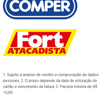
1. Sujeito a analise de credito e comprovação de dados
pessoais. 2. O prazo depende da data de utilização do
cartão e vencimento da fatura. 3. Parcela minima de R$
15,00.
…