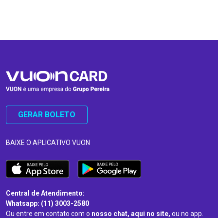
…
…
GERAR BOLETO
BAIXE O APLICATIVO VUON
Central de Atendimento:
Whatsapp: (11) 3003-2580
Ou entre em contato com o
nosso chat, aqui no site,
ou no app.