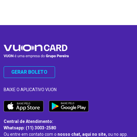
…
…
GERAR BOLETO
BAIXE O APLICATIVO VUON
Central de Atendimento:
Whatsapp: (11) 3003-2580
Ou entre em contato com o
nosso chat, aqui no site,
ou no app.