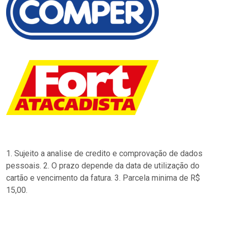
1. Sujeito a analise de credito e comprovação de dados
pessoais. 2. O prazo depende da data de utilização do
cartão e vencimento da fatura. 3. Parcela minima de R$
15,00.
…