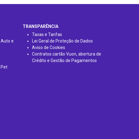
TRANSPARÊNCIA
Taxas e Tarifas
 Auto e
Lei Geral de Proteção de Dados
Aviso de Cookies
Contratos cartão Vuon, abertura de
Crédito e Gestão de Pagamentos
 Pet