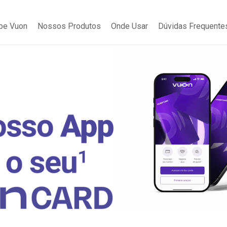
be Vuon
Nossos Produtos
Onde Usar
Dúvidas Frequente