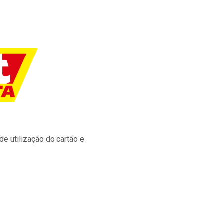
e utilização do cartão e