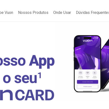
be Vuon
Nossos Produtos
Onde Usar
Dúvidas Frequente