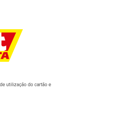
e utilização do cartão e