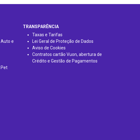
TRANSPARÊNCIA
Taxas e Tarifas
 Auto e
Lei Geral de Proteção de Dados
Aviso de Cookies
Contratos cartão Vuon, abertura de
Crédito e Gestão de Pagamentos
 Pet