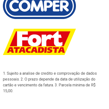
1. Sujeito a analise de credito e comprovação de dados
pessoais. 2. O prazo depende da data de utilização do
cartão e vencimento da fatura. 3. Parcela minima de R$
15,00.
…