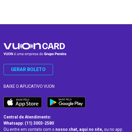
…
…
GERAR BOLETO
BAIXE O APLICATIVO VUON
Central de Atendimento:
Whatsapp: (11) 3003-2580
Ou entre em contato com o
nosso chat, aqui no site,
ou no app.