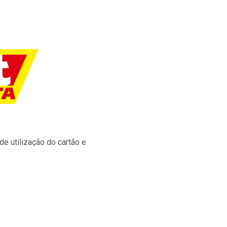
e utilização do cartão e