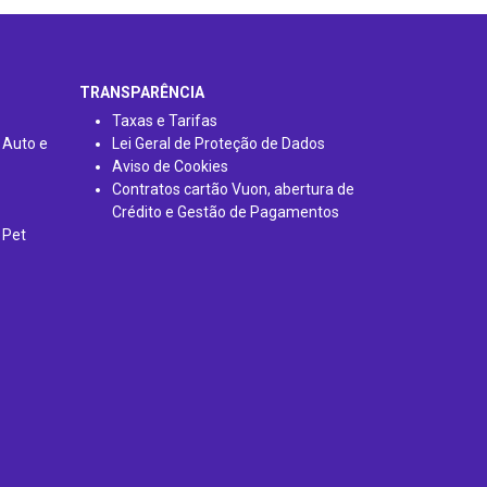
TRANSPARÊNCIA
Taxas e Tarifas
 Auto e
Lei Geral de Proteção de Dados
Aviso de Cookies
Contratos cartão Vuon, abertura de
Crédito e Gestão de Pagamentos
 Pet