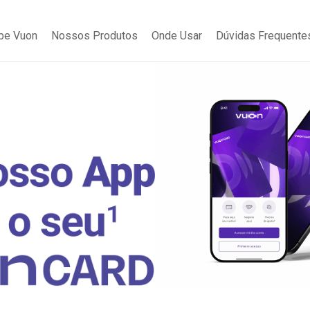
be Vuon
Nossos Produtos
Onde Usar
Dúvidas Frequente