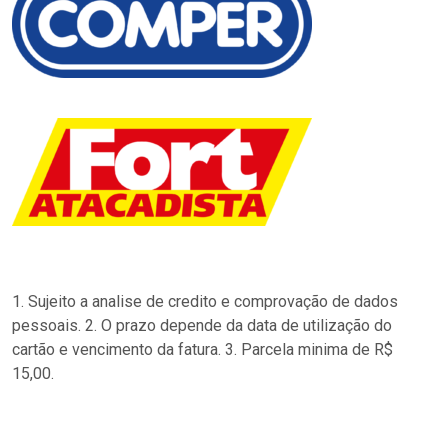
1. Sujeito a analise de credito e comprovação de dados
pessoais. 2. O prazo depende da data de utilização do
cartão e vencimento da fatura. 3. Parcela minima de R$
15,00.
…