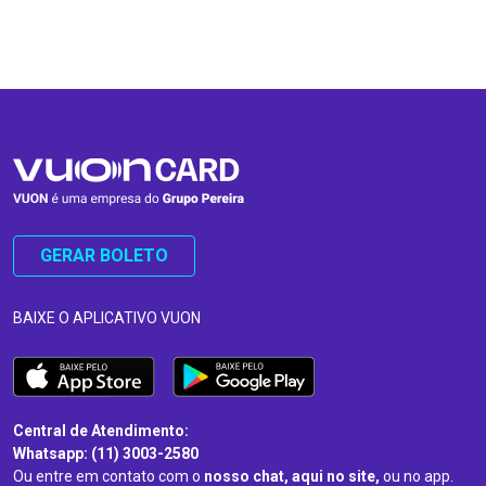
…
…
GERAR BOLETO
BAIXE O APLICATIVO VUON
Central de Atendimento:
Whatsapp: (11) 3003-2580
Ou entre em contato com o
nosso chat, aqui no site,
ou no app.