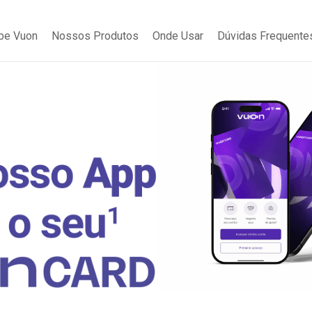
be Vuon
Nossos Produtos
Onde Usar
Dúvidas Frequente