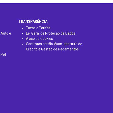
TRANSPARÊNCIA
Taxas e Tarifas
 Auto e
Lei Geral de Proteção de Dados
Aviso de Cookies
Contratos cartão Vuon, abertura de
Crédito e Gestão de Pagamentos
 Pet