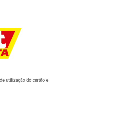
e utilização do cartão e