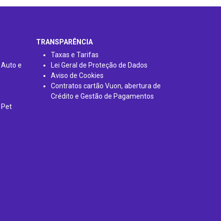
TRANSPARÊNCIA
Taxas e Tarifas
 Auto e
Lei Geral de Proteção de Dados
Aviso de Cookies
Contratos cartão Vuon, abertura de
Crédito e Gestão de Pagamentos
 Pet