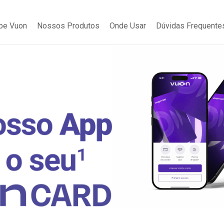
be Vuon
Nossos Produtos
Onde Usar
Dúvidas Frequente