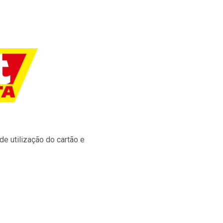
e utilização do cartão e