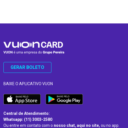
…
…
GERAR BOLETO
BAIXE O APLICATIVO VUON
Central de Atendimento:
Whatsapp: (11) 3003-2580
Ou entre em contato com o
nosso chat, aqui no site,
ou no app.