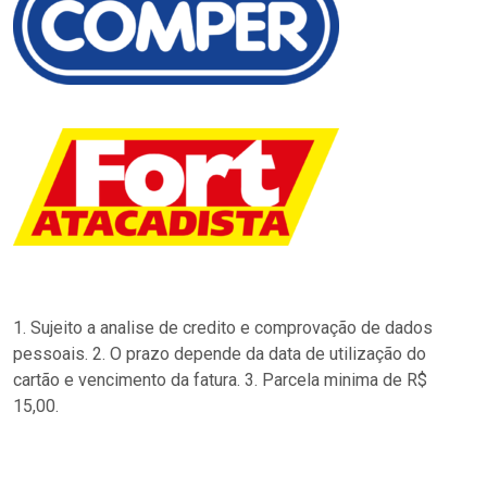
1. Sujeito a analise de credito e comprovação de dados
pessoais. 2. O prazo depende da data de utilização do
cartão e vencimento da fatura. 3. Parcela minima de R$
15,00.
…